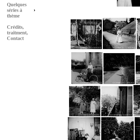
Quelques
séries à
thème
Crédits,
traitment,
Contact